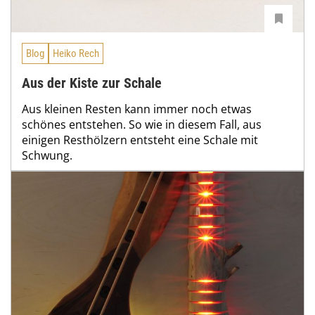
Blog
Heiko Rech
Aus der Kiste zur Schale
Aus kleinen Resten kann immer noch etwas
schönes entstehen. So wie in diesem Fall, aus
einigen Resthölzern entsteht eine Schale mit
Schwung.