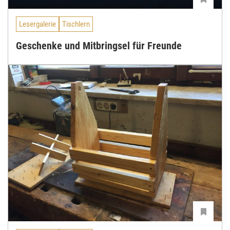
Lesergalerie
Tischlern
Geschenke und Mitbringsel für Freunde