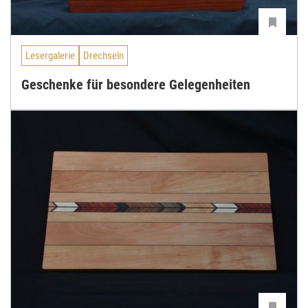
Lesergalerie
Drechseln
Geschenke für besondere Gelegenheiten