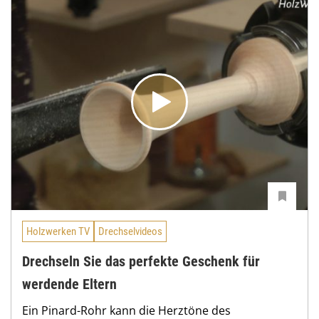
Holzwerken TV
Drechselvideos
Drechseln Sie das perfekte Geschenk für
werdende Eltern
Ein Pinard-Rohr kann die Herztöne des