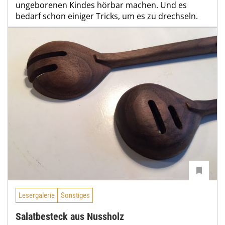
ungeborenen Kindes hörbar machen. Und es
bedarf schon einiger Tricks, um es zu drechseln.
Lesergalerie
Sonstiges
Salatbesteck aus Nussholz