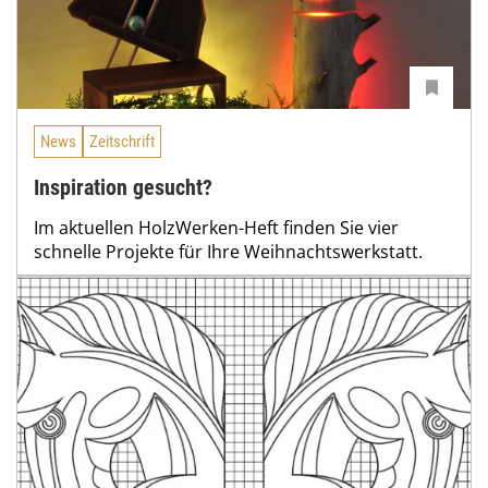
News
Zeitschrift
Inspiration gesucht?
Im aktuellen HolzWerken-Heft finden Sie vier
schnelle Projekte für Ihre Weihnachtswerkstatt.