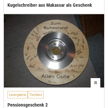
Kugelschreiber aus Makassar als Geschenk
Lesergalerie
Tischlern
Pensionsgeschenk 2