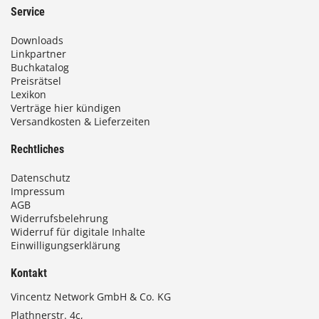
Service
Downloads
Linkpartner
Buchkatalog
Preisrätsel
Lexikon
Verträge hier kündigen
Versandkosten & Lieferzeiten
Rechtliches
Datenschutz
Impressum
AGB
Widerrufsbelehrung
Widerruf für digitale Inhalte
Einwilligungserklärung
Kontakt
Vincentz Network GmbH & Co. KG
Plathnerstr. 4c,