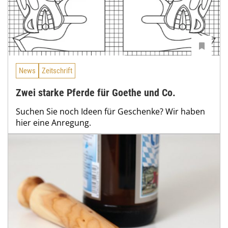
News
Zeitschrift
Zwei starke Pferde für Goethe und Co.
Suchen Sie noch Ideen für Geschenke? Wir haben
hier eine Anregung.