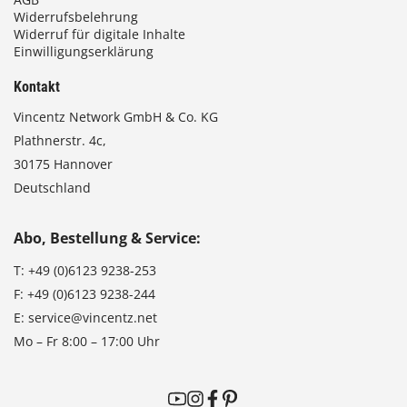
Widerrufsbelehrung
Widerruf für digitale Inhalte
Einwilligungserklärung
Kontakt
Vincentz Network GmbH & Co. KG
Plathnerstr. 4c,
30175 Hannover
Deutschland
Abo, Bestellung & Service:
T:
+49 (0)6123 9238-253
F:
+49 (0)6123 9238-244
E:
service@vincentz.net
Mo – Fr 8:00 – 17:00 Uhr