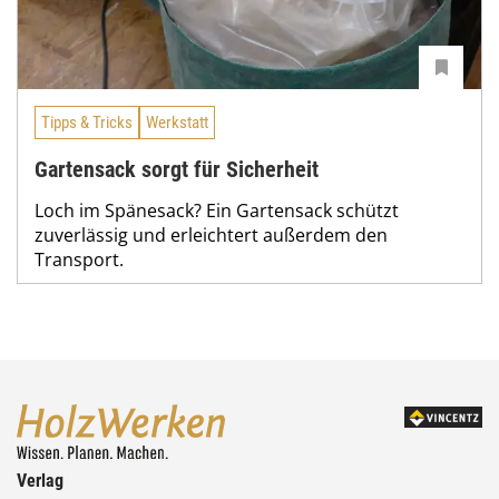
Tipps & Tricks
Werkstatt
Gartensack sorgt für Sicherheit
Loch im Spänesack? Ein Gartensack schützt
zuverlässig und erleichtert außerdem den
Transport.
Verlag