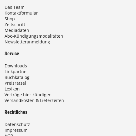
Das Team
Kontaktformular
Shop
Zeitschrift
Mediadaten
Abo-Kündigungsmodalitäten
Newsletteranmeldung
Service
Downloads
Linkpartner
Buchkatalog
Preisrätsel
Lexikon
Verträge hier kündigen
Versandkosten & Lieferzeiten
Rechtliches
Datenschutz
Impressum
AGB