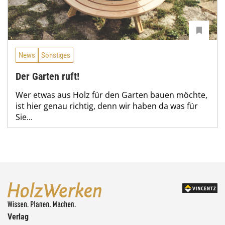
News
Sonstiges
Der Garten ruft!
Wer etwas aus Holz für den Garten bauen möchte,
ist hier genau richtig, denn wir haben da was für
Sie...
Verlag