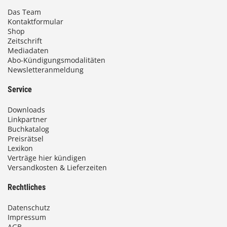
Das Team
Kontaktformular
Shop
Zeitschrift
Mediadaten
Abo-Kündigungsmodalitäten
Newsletteranmeldung
Service
Downloads
Linkpartner
Buchkatalog
Preisrätsel
Lexikon
Verträge hier kündigen
Versandkosten & Lieferzeiten
Rechtliches
Datenschutz
Impressum
AGB