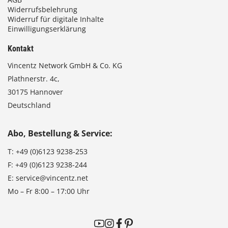
Widerrufsbelehrung
Widerruf für digitale Inhalte
Einwilligungserklärung
Kontakt
Vincentz Network GmbH & Co. KG
Plathnerstr. 4c,
30175 Hannover
Deutschland
Abo, Bestellung & Service:
T:
+49 (0)6123 9238-253
F:
+49 (0)6123 9238-244
E:
service@vincentz.net
Mo – Fr 8:00 – 17:00 Uhr