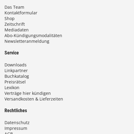
Das Team
Kontaktformular
Shop
Zeitschrift
Mediadaten
Abo-Kündigungsmodalitäten
Newsletteranmeldung
Service
Downloads
Linkpartner
Buchkatalog
Preisrätsel
Lexikon
Verträge hier kündigen
Versandkosten & Lieferzeiten
Rechtliches
Datenschutz
Impressum
AGB