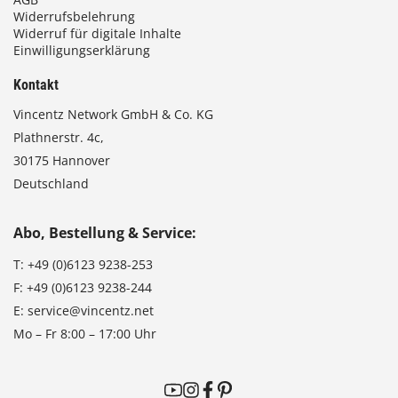
Widerrufsbelehrung
Widerruf für digitale Inhalte
Einwilligungserklärung
Kontakt
Vincentz Network GmbH & Co. KG
Plathnerstr. 4c,
30175 Hannover
Deutschland
Abo, Bestellung & Service:
T:
+49 (0)6123 9238-253
F:
+49 (0)6123 9238-244
E:
service@vincentz.net
Mo – Fr 8:00 – 17:00 Uhr