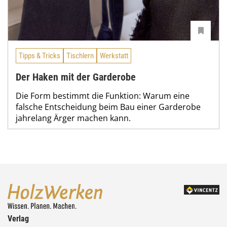
Tipps & Tricks
Tischlern
Werkstatt
Der Haken mit der Garderobe
Die Form bestimmt die Funktion: Warum eine
falsche Entscheidung beim Bau einer Garderobe
jahrelang Ärger machen kann.
Verlag