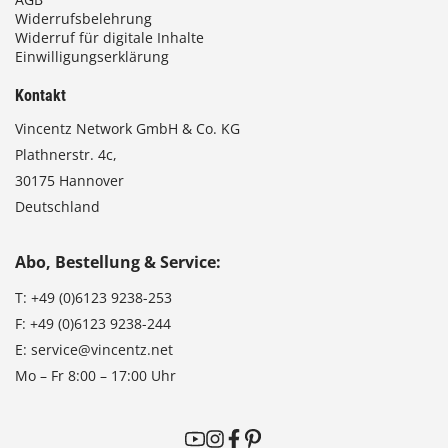
Widerrufsbelehrung
Widerruf für digitale Inhalte
Einwilligungserklärung
Kontakt
Vincentz Network GmbH & Co. KG
Plathnerstr. 4c,
30175 Hannover
Deutschland
Abo, Bestellung & Service:
T:
+49 (0)6123 9238-253
F:
+49 (0)6123 9238-244
E:
service@vincentz.net
Mo – Fr 8:00 – 17:00 Uhr