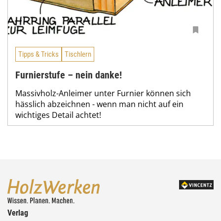
Tipps & Tricks
Tischlern
Furnierstufe – nein danke!
Massivholz-Anleimer unter Furnier können sich
hässlich abzeichnen - wenn man nicht auf ein
wichtiges Detail achtet!
Verlag