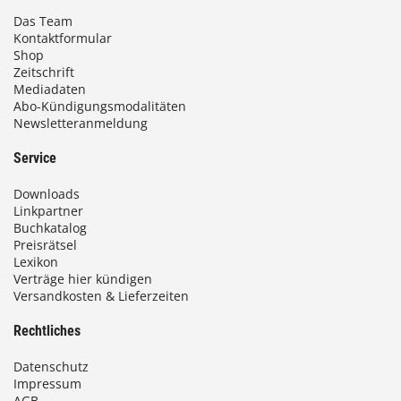
Das Team
Kontaktformular
Shop
Zeitschrift
Mediadaten
Abo-Kündigungsmodalitäten
Newsletteranmeldung
Service
Downloads
Linkpartner
Buchkatalog
Preisrätsel
Lexikon
Verträge hier kündigen
Versandkosten & Lieferzeiten
Rechtliches
Datenschutz
Impressum
AGB