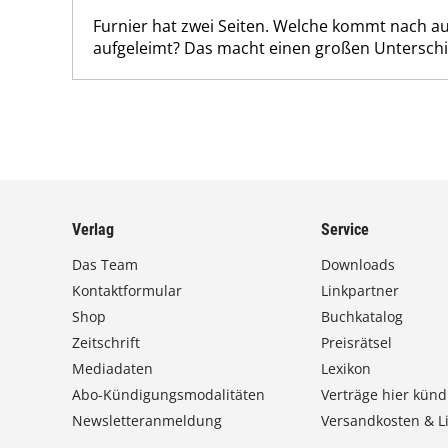
Furnier hat zwei Seiten. Welche kommt nach a
aufgeleimt? Das macht einen großen Unterschi
Verlag
Service
Das Team
Downloads
Kontaktformular
Linkpartner
Shop
Buchkatalog
Zeitschrift
Preisrätsel
Mediadaten
Lexikon
Abo-Kündigungsmodalitäten
Verträge hier künd
Newsletteranmeldung
Versandkosten & Li