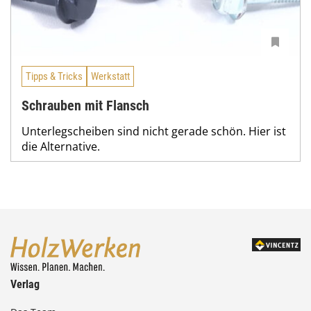
Tipps & Tricks
Werkstatt
Schrauben mit Flansch
Unterlegscheiben sind nicht gerade schön. Hier ist
die Alternative.
Verlag