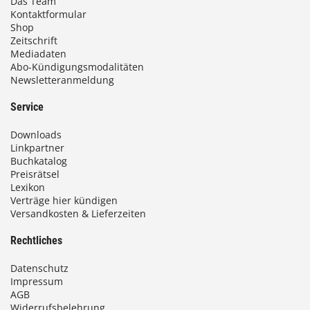
Das Team
Kontaktformular
Shop
Zeitschrift
Mediadaten
Abo-Kündigungsmodalitäten
Newsletteranmeldung
Service
Downloads
Linkpartner
Buchkatalog
Preisrätsel
Lexikon
Verträge hier kündigen
Versandkosten & Lieferzeiten
Rechtliches
Datenschutz
Impressum
AGB
Widerrufsbelehrung