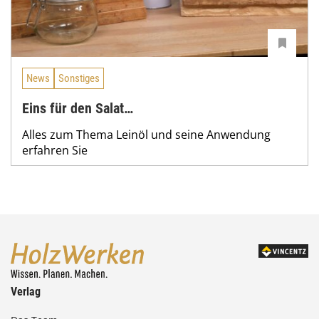
News
Sonstiges
Eins für den Salat…
Alles zum Thema Leinöl und seine Anwendung
erfahren Sie
Verlag