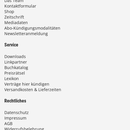
Das Team
Kontaktformular
Shop
Zeitschrift
Mediadaten
Abo-Kündigungsmodalitäten
Newsletteranmeldung
Service
Downloads
Linkpartner
Buchkatalog
Preisrätsel
Lexikon
Verträge hier kündigen
Versandkosten & Lieferzeiten
Rechtliches
Datenschutz
Impressum
AGB
Widerrufsbelehrung