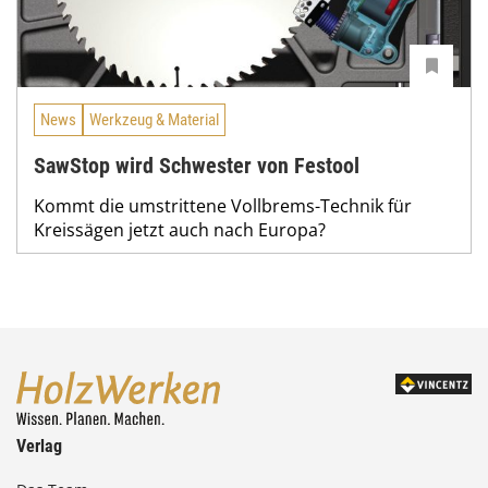
News
Werkzeug & Material
SawStop wird Schwester von Festool
Kommt die umstrittene Vollbrems-Technik für
Kreissägen jetzt auch nach Europa?
Verlag