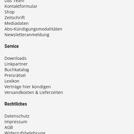
Das Team
Kontaktformular
Shop
Zeitschrift
Mediadaten
Abo-Kündigungsmodalitäten
Newsletteranmeldung
Service
Downloads
Linkpartner
Buchkatalog
Preisrätsel
Lexikon
Verträge hier kündigen
Versandkosten & Lieferzeiten
Rechtliches
Datenschutz
Impressum
AGB
Widerrufsbelehrung