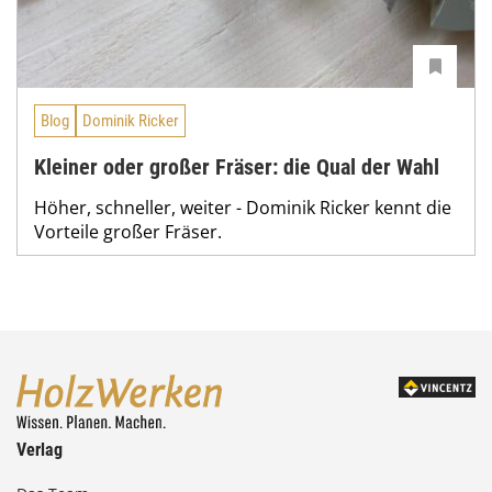
Blog
Dominik Ricker
Kleiner oder großer Fräser: die Qual der Wahl
Höher, schneller, weiter - Dominik Ricker kennt die
Vorteile großer Fräser.
Verlag