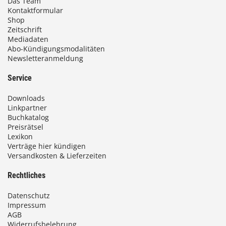
Das Team
Kontaktformular
Shop
Zeitschrift
Mediadaten
Abo-Kündigungsmodalitäten
Newsletteranmeldung
Service
Downloads
Linkpartner
Buchkatalog
Preisrätsel
Lexikon
Verträge hier kündigen
Versandkosten & Lieferzeiten
Rechtliches
Datenschutz
Impressum
AGB
Widerrufsbelehrung