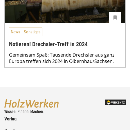
News
Sonstiges
Notieren! Drechsler-Treff in 2024
Gemeinsam Spaß: Tausende Drechsler aus ganz
Europa treffen sich 2024 in Olbernhau/Sachsen.
Verlag