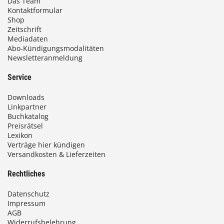
Das Team
Kontaktformular
Shop
Zeitschrift
Mediadaten
Abo-Kündigungsmodalitäten
Newsletteranmeldung
Service
Downloads
Linkpartner
Buchkatalog
Preisrätsel
Lexikon
Verträge hier kündigen
Versandkosten & Lieferzeiten
Rechtliches
Datenschutz
Impressum
AGB
Widerrufsbelehrung