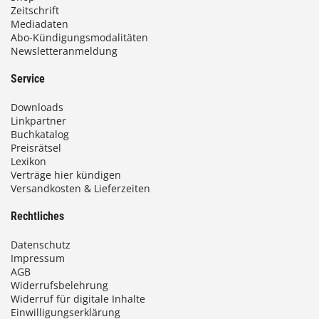
Zeitschrift
Mediadaten
Abo-Kündigungsmodalitäten
Newsletteranmeldung
Service
Downloads
Linkpartner
Buchkatalog
Preisrätsel
Lexikon
Verträge hier kündigen
Versandkosten & Lieferzeiten
Rechtliches
Datenschutz
Impressum
AGB
Widerrufsbelehrung
Widerruf für digitale Inhalte
Einwilligungserklärung