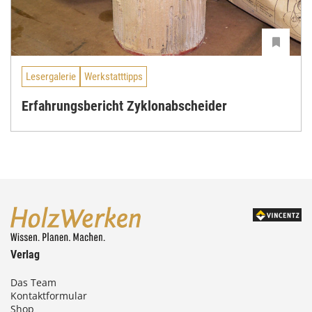
Lesergalerie
Werkstatttipps
Erfahrungsbericht Zyklonabscheider
Verlag
Das Team
Kontaktformular
Shop