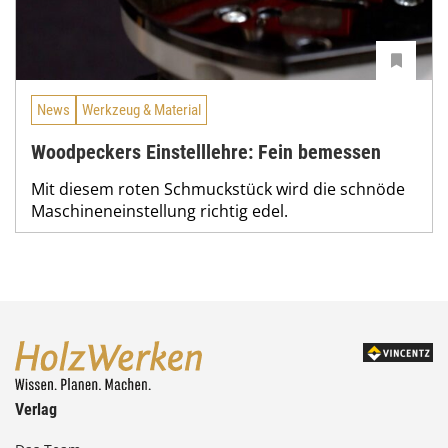
News
Werkzeug & Material
Woodpeckers Einstelllehre: Fein bemessen
Mit diesem roten Schmuckstück wird die schnöde
Maschineneinstellung richtig edel.
Verlag