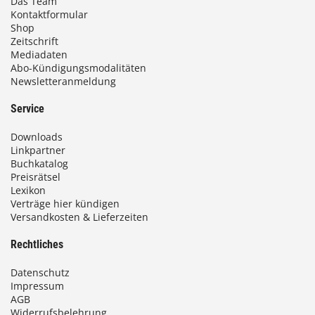
Das Team
Kontaktformular
Shop
Zeitschrift
Mediadaten
Abo-Kündigungsmodalitäten
Newsletteranmeldung
Service
Downloads
Linkpartner
Buchkatalog
Preisrätsel
Lexikon
Verträge hier kündigen
Versandkosten & Lieferzeiten
Rechtliches
Datenschutz
Impressum
AGB
Widerrufsbelehrung