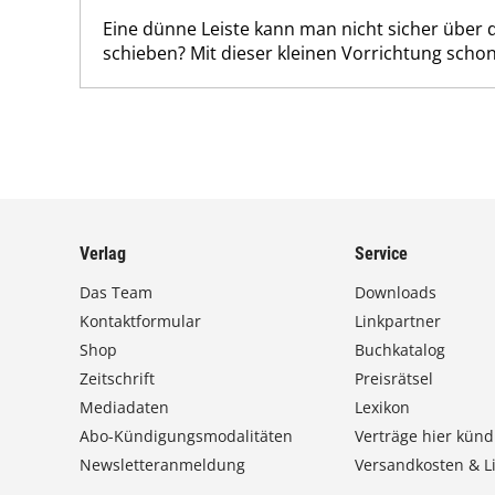
Eine dünne Leiste kann man nicht sicher über 
schieben? Mit dieser kleinen Vorrichtung schon
Verlag
Service
Das Team
Downloads
Kontaktformular
Linkpartner
Shop
Buchkatalog
Zeitschrift
Preisrätsel
Mediadaten
Lexikon
Abo-Kündigungsmodalitäten
Verträge hier künd
Newsletteranmeldung
Versandkosten & Li