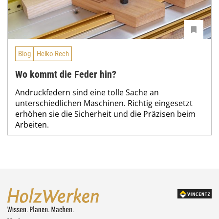
Blog
Heiko Rech
Wo kommt die Feder hin?
Andruckfedern sind eine tolle Sache an
unterschiedlichen Maschinen. Richtig eingesetzt
erhöhen sie die Sicherheit und die Präzisen beim
Arbeiten.