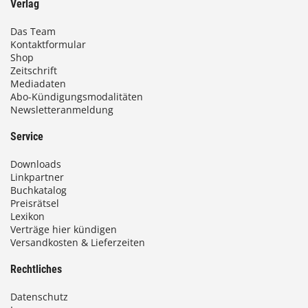
Verlag
Das Team
Kontaktformular
Shop
Zeitschrift
Mediadaten
Abo-Kündigungsmodalitäten
Newsletteranmeldung
Service
Downloads
Linkpartner
Buchkatalog
Preisrätsel
Lexikon
Verträge hier kündigen
Versandkosten & Lieferzeiten
Rechtliches
Datenschutz