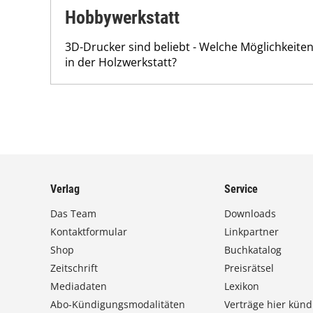
Hobbywerkstatt
3D-Drucker sind beliebt - Welche Möglichkeite
in der Holzwerkstatt?
Verlag
Service
Das Team
Downloads
Kontaktformular
Linkpartner
Shop
Buchkatalog
Zeitschrift
Preisrätsel
Mediadaten
Lexikon
Abo-Kündigungsmodalitäten
Verträge hier künd