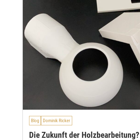
Blog
Dominik Ricker
Die Zukunft der Holzbearbeitung?