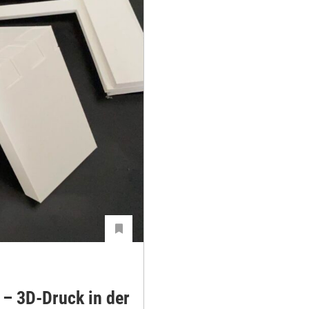
 – 3D-Druck in der