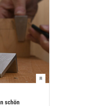
in schön