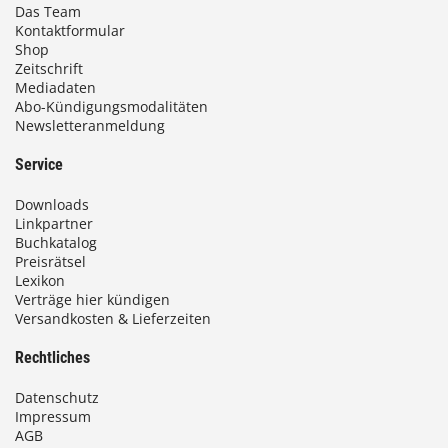
Das Team
Kontaktformular
Shop
Zeitschrift
Mediadaten
Abo-Kündigungsmodalitäten
Newsletteranmeldung
Service
Downloads
Linkpartner
Buchkatalog
Preisrätsel
Lexikon
Verträge hier kündigen
Versandkosten & Lieferzeiten
Rechtliches
Datenschutz
Impressum
AGB