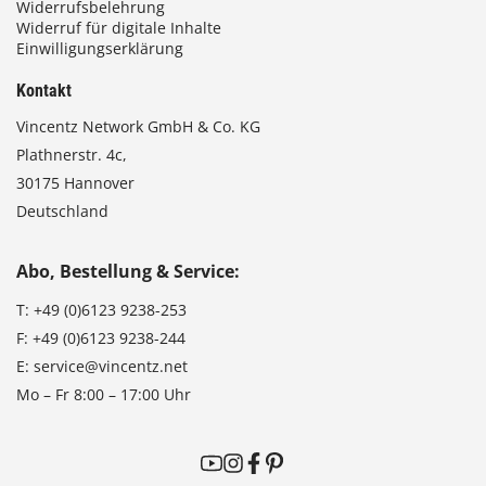
Widerrufsbelehrung
Widerruf für digitale Inhalte
Einwilligungserklärung
Kontakt
Vincentz Network GmbH & Co. KG
Plathnerstr. 4c,
30175 Hannover
Deutschland
Abo, Bestellung & Service:
T:
+49 (0)6123 9238-253
F:
+49 (0)6123 9238-244
E:
service@vincentz.net
Mo – Fr 8:00 – 17:00 Uhr