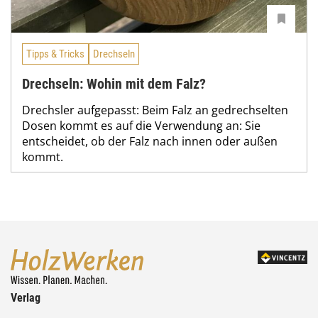
Tipps & Tricks
Drechseln
Drechseln: Wohin mit dem Falz?
Drechsler aufgepasst: Beim Falz an gedrechselten
Dosen kommt es auf die Verwendung an: Sie
entscheidet, ob der Falz nach innen oder außen
kommt.
Verlag