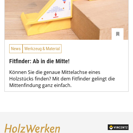
News
Werkzeug & Material
Fitfinder: Ab in die Mitte!
Können Sie die genaue Mittelachse eines
Holzstücks finden? Mit dem Fitfinder gelingt die
Mittenfindung ganz einfach.