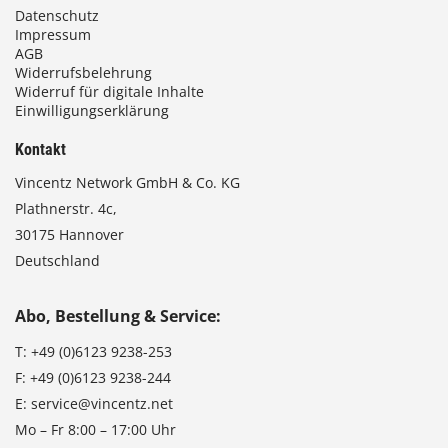
Datenschutz
Impressum
AGB
Widerrufsbelehrung
Widerruf für digitale Inhalte
Einwilligungserklärung
Kontakt
Vincentz Network GmbH & Co. KG
Plathnerstr. 4c,
30175 Hannover
Deutschland
Abo, Bestellung & Service:
T:
+49 (0)6123 9238-253
F:
+49 (0)6123 9238-244
E:
service@vincentz.net
Mo – Fr 8:00 – 17:00 Uhr