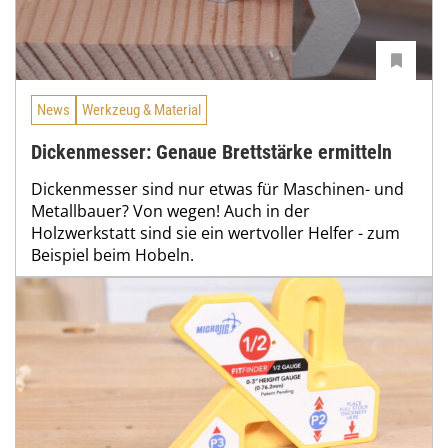
News
Werkzeug & Material
Dickenmesser: Genaue Brettstärke ermitteln
Dickenmesser sind nur etwas für Maschinen- und
Metallbauer? Von wegen! Auch in der
Holzwerkstatt sind sie ein wertvoller Helfer - zum
Beispiel beim Hobeln.