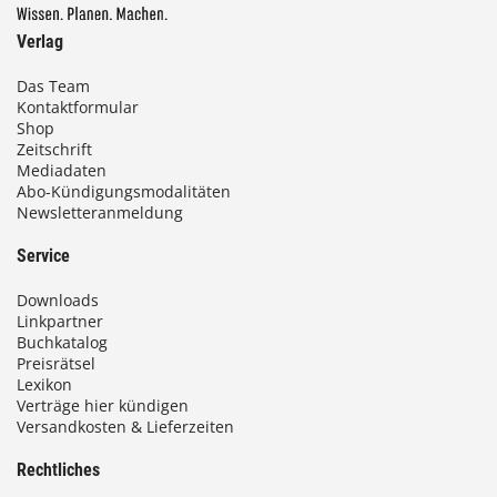
Verlag
Das Team
Kontaktformular
Shop
Zeitschrift
Mediadaten
Abo-Kündigungsmodalitäten
Newsletteranmeldung
Service
Downloads
Linkpartner
Buchkatalog
Preisrätsel
Lexikon
Verträge hier kündigen
Versandkosten & Lieferzeiten
Rechtliches