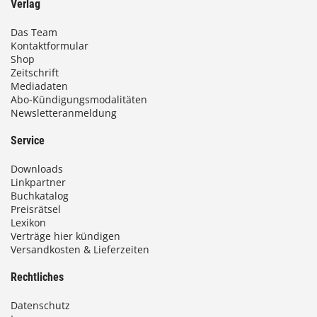
Verlag
Das Team
Kontaktformular
Shop
Zeitschrift
Mediadaten
Abo-Kündigungsmodalitäten
Newsletteranmeldung
Service
Downloads
Linkpartner
Buchkatalog
Preisrätsel
Lexikon
Verträge hier kündigen
Versandkosten & Lieferzeiten
Rechtliches
Datenschutz