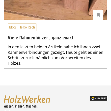
Blog
Heiko Rech
Viele Rahmenhölzer , ganz exakt
In den letzten beiden Artikeln habe ich Ihnen zwei
Rahmenverbindungen gezeigt. Heute geht es einen
Schritt zurück, nämlich zum Vorbereiten des
Holzes.