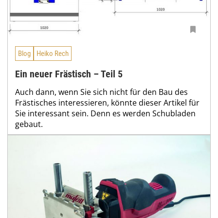
Blog
Heiko Rech
Ein neuer Frästisch – Teil 5
Auch dann, wenn Sie sich nicht für den Bau des
Frästisches interessieren, könnte dieser Artikel für
Sie interessant sein. Denn es werden Schubladen
gebaut.