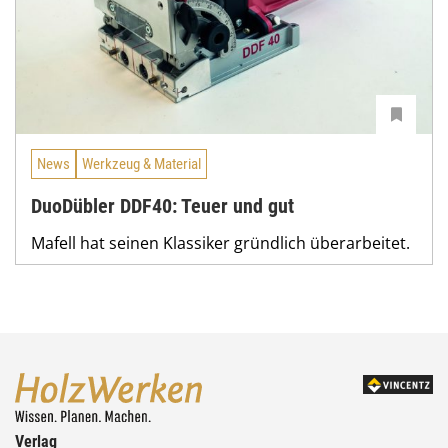
News
Werkzeug & Material
DuoDübler DDF40: Teuer und gut
Mafell hat seinen Klassiker gründlich überarbeitet.
Verlag