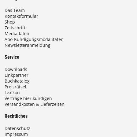
Das Team
Kontaktformular
Shop
Zeitschrift
Mediadaten
Abo-Kündigungsmodalitäten
Newsletteranmeldung
Service
Downloads
Linkpartner
Buchkatalog
Preisrätsel
Lexikon
Verträge hier kündigen
Versandkosten & Lieferzeiten
Rechtliches
Datenschutz
Impressum