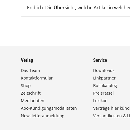
Endlich: Die Übersicht, welche Artikel in welch
Verlag
Service
Das Team
Downloads
Kontaktformular
Linkpartner
Shop
Buchkatalog
Zeitschrift
Preisrätsel
Mediadaten
Lexikon
Abo-Kündigungsmodalitäten
Verträge hier künd
Newsletteranmeldung
Versandkosten & Li