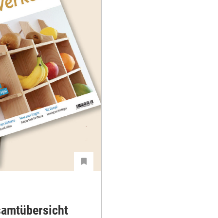
samtübersicht