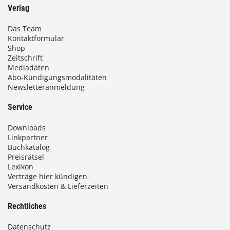
Verlag
Das Team
Kontaktformular
Shop
Zeitschrift
Mediadaten
Abo-Kündigungsmodalitäten
Newsletteranmeldung
Service
Downloads
Linkpartner
Buchkatalog
Preisrätsel
Lexikon
Verträge hier kündigen
Versandkosten & Lieferzeiten
Rechtliches
Datenschutz