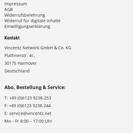
Impressum
AGB
Widerrufsbelehrung
Widerruf für digitale Inhalte
Einwilligungserklärung
Kontakt
Vincentz Network GmbH & Co. KG
Plathnerstr. 4c,
30175 Hannover
Deutschland
Abo, Bestellung & Service:
T:
+49 (0)6123 9238-253
F:
+49 (0)6123 9238-244
E:
service@vincentz.net
Mo – Fr 8:00 – 17:00 Uhr