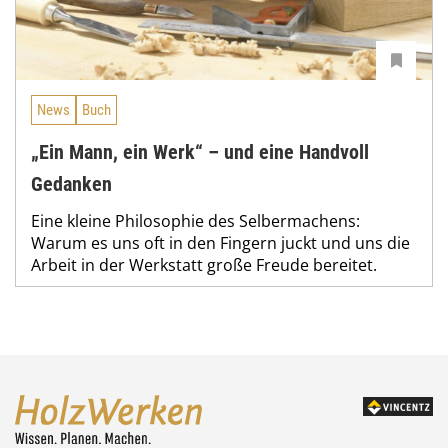
News
Buch
„Ein Mann, ein Werk“ – und eine Handvoll
Gedanken
Eine kleine Philosophie des Selbermachens:
Warum es uns oft in den Fingern juckt und uns die
Arbeit in der Werkstatt große Freude bereitet.