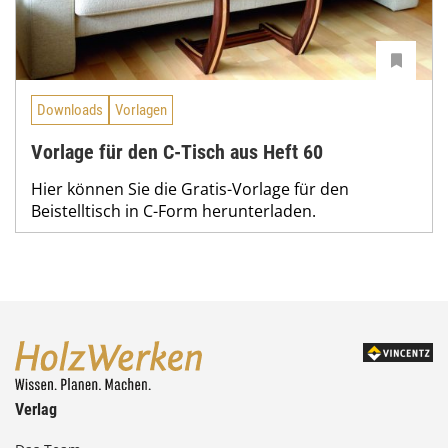
Downloads
Vorlagen
Vorlage für den C-Tisch aus Heft 60
Hier können Sie die Gratis-Vorlage für den
Beistelltisch in C-Form herunterladen.
Verlag