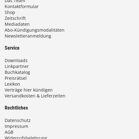
Das Team
Kontaktformular
Shop
Zeitschrift
Mediadaten
Abo-Kündigungsmodalitäten
Newsletteranmeldung
Service
Downloads
Linkpartner
Buchkatalog
Preisrätsel
Lexikon
Verträge hier kündigen
Versandkosten & Lieferzeiten
Rechtliches
Datenschutz
Impressum
AGB
Widerrufsbelehrung