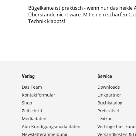
Bügelkante ist praktisch - wenn nur das heikle
Überstände nicht wäre. Mit einem scharfen Cut
Technik klappts!
Verlag
Service
Das Team
Downloads
Kontaktformular
Linkpartner
Shop
Buchkatalog
Zeitschrift
Preisrätsel
Mediadaten
Lexikon
Abo-Kündigungsmodalitäten
Verträge hier künd
Newsletteranmeldung
Versandkosten & Li