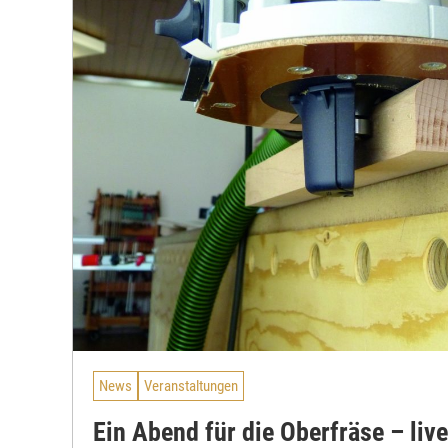
News
Veranstaltungen
Ein Abend für die Oberfräse – live