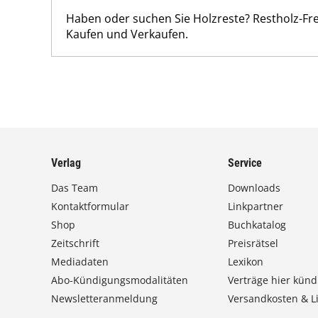
Haben oder suchen Sie Holzreste? Restholz-F
Kaufen und Verkaufen.
Verlag
Service
Das Team
Downloads
Kontaktformular
Linkpartner
Shop
Buchkatalog
Zeitschrift
Preisrätsel
Mediadaten
Lexikon
Abo-Kündigungsmodalitäten
Verträge hier künd
Newsletteranmeldung
Versandkosten & Li