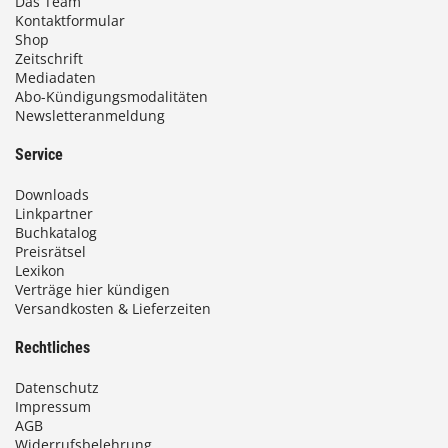
Das Team
Kontaktformular
Shop
Zeitschrift
Mediadaten
Abo-Kündigungsmodalitäten
Newsletteranmeldung
Service
Downloads
Linkpartner
Buchkatalog
Preisrätsel
Lexikon
Verträge hier kündigen
Versandkosten & Lieferzeiten
Rechtliches
Datenschutz
Impressum
AGB
Widerrufsbelehrung