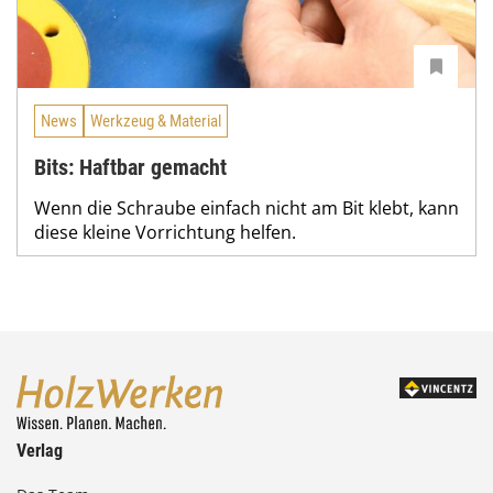
News
Werkzeug & Material
Bits: Haftbar gemacht
Wenn die Schraube einfach nicht am Bit klebt, kann
diese kleine Vorrichtung helfen.
Verlag