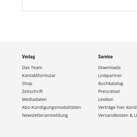
Verlag
Service
Das Team
Downloads
Kontaktformular
Linkpartner
Shop
Buchkatalog
Zeitschrift
Preisrätsel
Mediadaten
Lexikon
Abo-Kündigungsmodalitäten
Verträge hier künd
Newsletteranmeldung
Versandkosten & Li