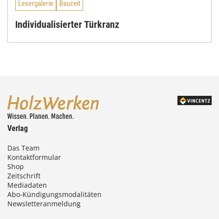
Lesergalerie
Bauzeit
Individualisierter Türkranz
Verlag
Das Team
Kontaktformular
Shop
Zeitschrift
Mediadaten
Abo-Kündigungsmodalitäten
Newsletteranmeldung