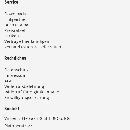
Service
Downloads
Linkpartner
Buchkatalog
Preisrätsel
Lexikon
Verträge hier kündigen
Versandkosten & Lieferzeiten
Rechtliches
Datenschutz
Impressum
AGB
Widerrufsbelehrung
Widerruf für digitale Inhalte
Einwilligungserklärung
Kontakt
Vincentz Network GmbH & Co. KG
Plathnerstr. 4c,