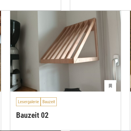
Lesergalerie
Bauzeit
Bauzeit 02