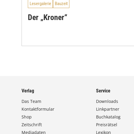
Lesergalerie
Bauzeit
Der „Kroner“
Verlag
Service
Das Team
Downloads
Kontaktformular
Linkpartner
Shop
Buchkatalog
Zeitschrift
Preisrätsel
Mediadaten
Lexikon