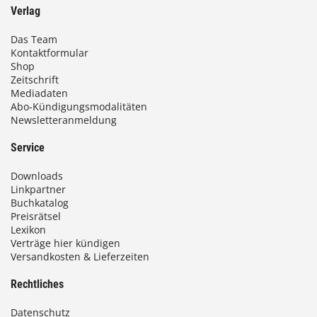
Verlag
Das Team
Kontaktformular
Shop
Zeitschrift
Mediadaten
Abo-Kündigungsmodalitäten
Newsletteranmeldung
Service
Downloads
Linkpartner
Buchkatalog
Preisrätsel
Lexikon
Verträge hier kündigen
Versandkosten & Lieferzeiten
Rechtliches
Datenschutz