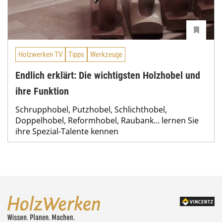
Holzwerken TV
Tipps
Werkzeuge
Endlich erklärt: Die wichtigsten Holzhobel und
ihre Funktion
Schrupphobel, Putzhobel, Schlichthobel,
Doppelhobel, Reformhobel, Raubank… lernen Sie
ihre Spezial-Talente kennen