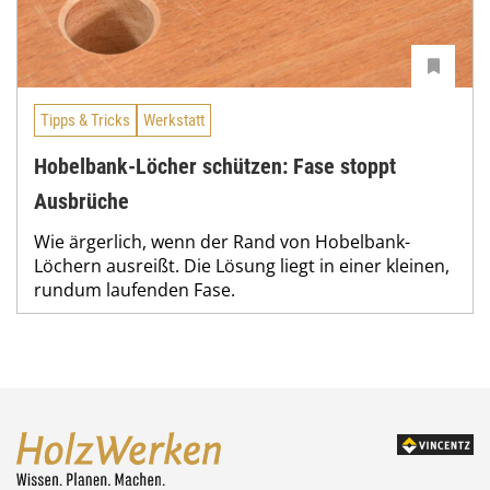
Tipps & Tricks
Werkstatt
Hobelbank-Löcher schützen: Fase stoppt
Ausbrüche
Wie ärgerlich, wenn der Rand von Hobelbank-
Löchern ausreißt. Die Lösung liegt in einer kleinen,
rundum laufenden Fase.