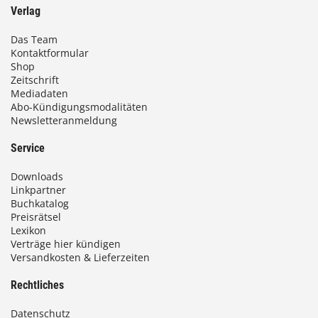
Verlag
Das Team
Kontaktformular
Shop
Zeitschrift
Mediadaten
Abo-Kündigungsmodalitäten
Newsletteranmeldung
Service
Downloads
Linkpartner
Buchkatalog
Preisrätsel
Lexikon
Verträge hier kündigen
Versandkosten & Lieferzeiten
Rechtliches
Datenschutz