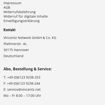
Impressum
AGB
Widerrufsbelehrung
Widerruf für digitale Inhalte
Einwilligungserklärung
Kontakt
Vincentz Network GmbH & Co. KG
Plathnerstr. 4c,
30175 Hannover
Deutschland
Abo, Bestellung & Service:
T:
+49 (0)6123 9238-253
F:
+49 (0)6123 9238-244
E:
service@vincentz.net
Mo – Fr 8:00 – 17:00 Uhr