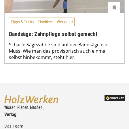
Tipps & Tricks
Tischlern
Werkstatt
Bandsäge: Zahnpflege selbst gemacht
Scharfe Sägezähne sind auf der Bandsäge ein
Muss. Wie man das provisorisch auch einmal
selbst hinbekommt, steht hier.
Verlag
Das Team