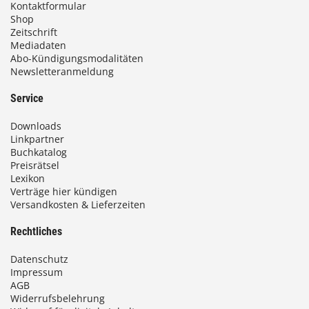
Kontaktformular
Shop
Zeitschrift
Mediadaten
Abo-Kündigungsmodalitäten
Newsletteranmeldung
Service
Downloads
Linkpartner
Buchkatalog
Preisrätsel
Lexikon
Verträge hier kündigen
Versandkosten & Lieferzeiten
Rechtliches
Datenschutz
Impressum
AGB
Widerrufsbelehrung