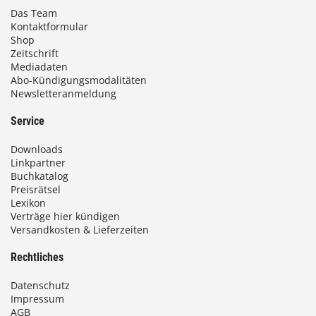
Das Team
Kontaktformular
Shop
Zeitschrift
Mediadaten
Abo-Kündigungsmodalitäten
Newsletteranmeldung
Service
Downloads
Linkpartner
Buchkatalog
Preisrätsel
Lexikon
Verträge hier kündigen
Versandkosten & Lieferzeiten
Rechtliches
Datenschutz
Impressum
AGB