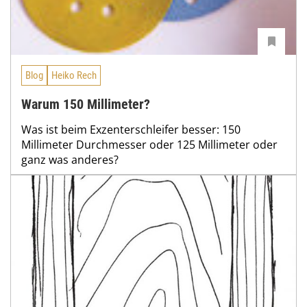
Blog
Heiko Rech
Warum 150 Millimeter?
Was ist beim Exzenterschleifer besser: 150
Millimeter Durchmesser oder 125 Millimeter oder
ganz was anderes?