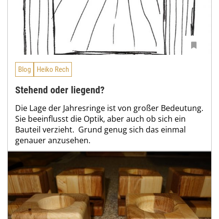
Blog
Heiko Rech
Stehend oder liegend?
Die Lage der Jahresringe ist von großer Bedeutung.
Sie beeinflusst die Optik, aber auch ob sich ein
Bauteil verzieht. Grund genug sich das einmal
genauer anzusehen.