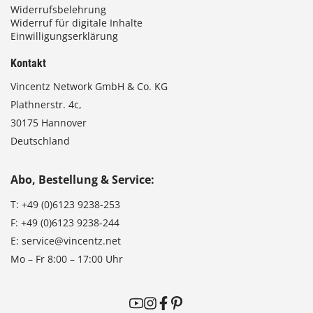
Widerrufsbelehrung
Widerruf für digitale Inhalte
Einwilligungserklärung
Kontakt
Vincentz Network GmbH & Co. KG
Plathnerstr. 4c,
30175 Hannover
Deutschland
Abo, Bestellung & Service:
T:
+49 (0)6123 9238-253
F:
+49 (0)6123 9238-244
E:
service@vincentz.net
Mo – Fr 8:00 – 17:00 Uhr