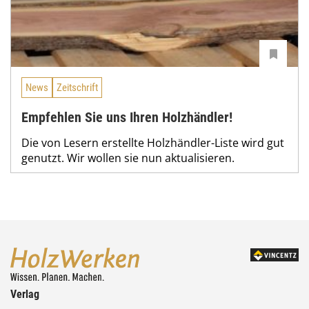
News
Zeitschrift
Empfehlen Sie uns Ihren Holzhändler!
Die von Lesern erstellte Holzhändler-Liste wird gut
genutzt. Wir wollen sie nun aktualisieren.
Verlag