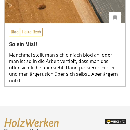
Blog
Heiko Rech
So ein Mist!
Manchmal stellt man sich einfach blöd an, oder
man ist so in die Arbeit vertieft, dass man das
offensichtliche übersieht. Dann passieren Fehler
und man ärgert sich über sich selbst. Aber ärgern
nutzt...