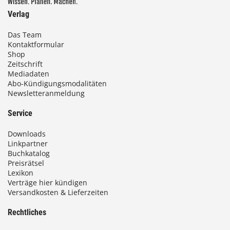
Verlag
Das Team
Kontaktformular
Shop
Zeitschrift
Mediadaten
Abo-Kündigungsmodalitäten
Newsletteranmeldung
Service
Downloads
Linkpartner
Buchkatalog
Preisrätsel
Lexikon
Verträge hier kündigen
Versandkosten & Lieferzeiten
Rechtliches