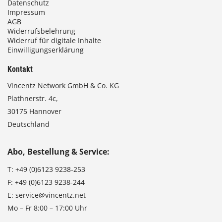
Datenschutz
Impressum
AGB
Widerrufsbelehrung
Widerruf für digitale Inhalte
Einwilligungserklärung
Kontakt
Vincentz Network GmbH & Co. KG
Plathnerstr. 4c,
30175 Hannover
Deutschland
Abo, Bestellung & Service:
T:
+49 (0)6123 9238-253
F:
+49 (0)6123 9238-244
E:
service@vincentz.net
Mo – Fr 8:00 – 17:00 Uhr