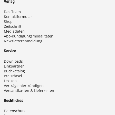
Verlag
Das Team
Kontaktformular
Shop
Zeitschrift
Mediadaten
Abo-Kündigungsmodalitäten
Newsletteranmeldung
Service
Downloads
Linkpartner
Buchkatalog
Preisrätsel
Lexikon
Verträge hier kündigen
Versandkosten & Lieferzeiten
Rechtliches
Datenschutz