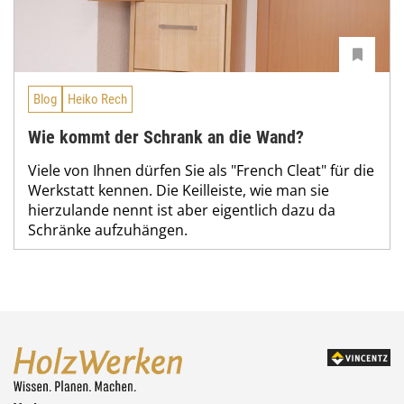
Blog
Heiko Rech
Wie kommt der Schrank an die Wand?
Viele von Ihnen dürfen Sie als "French Cleat" für die
Werkstatt kennen. Die Keilleiste, wie man sie
hierzulande nennt ist aber eigentlich dazu da
Schränke aufzuhängen.