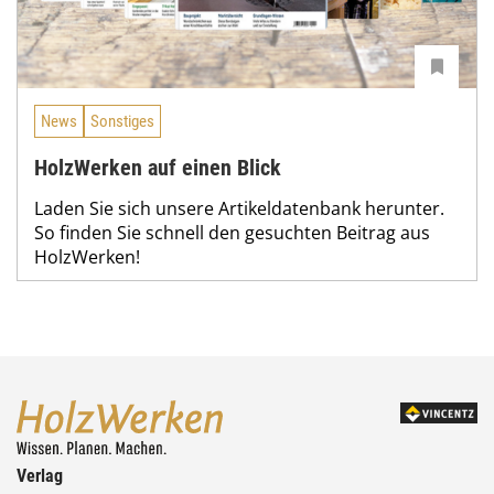
News
Sonstiges
HolzWerken auf einen Blick
Laden Sie sich unsere Artikeldatenbank herunter.
So finden Sie schnell den gesuchten Beitrag aus
HolzWerken!
Verlag