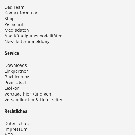
Das Team
Kontaktformular
Shop
Zeitschrift
Mediadaten
Abo-Kündigungsmodalitäten
Newsletteranmeldung
Service
Downloads
Linkpartner
Buchkatalog
Preisrätsel
Lexikon
Verträge hier kündigen
Versandkosten & Lieferzeiten
Rechtliches
Datenschutz
Impressum
AGB