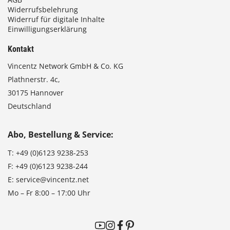
Widerrufsbelehrung
Widerruf für digitale Inhalte
Einwilligungserklärung
Kontakt
Vincentz Network GmbH & Co. KG
Plathnerstr. 4c,
30175 Hannover
Deutschland
Abo, Bestellung & Service:
T:
+49 (0)6123 9238-253
F:
+49 (0)6123 9238-244
E:
service@vincentz.net
Mo – Fr 8:00 – 17:00 Uhr