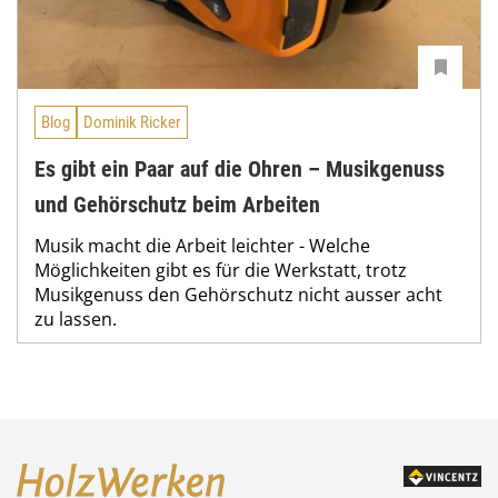
Blog
Dominik Ricker
Es gibt ein Paar auf die Ohren – Musikgenuss
und Gehörschutz beim Arbeiten
Musik macht die Arbeit leichter - Welche
Möglichkeiten gibt es für die Werkstatt, trotz
Musikgenuss den Gehörschutz nicht ausser acht
zu lassen.