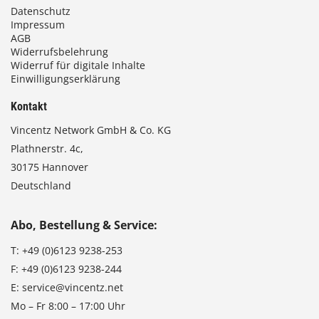
Datenschutz
Impressum
AGB
Widerrufsbelehrung
Widerruf für digitale Inhalte
Einwilligungserklärung
Kontakt
Vincentz Network GmbH & Co. KG
Plathnerstr. 4c,
30175 Hannover
Deutschland
Abo, Bestellung & Service:
T:
+49 (0)6123 9238-253
F:
+49 (0)6123 9238-244
E:
service@vincentz.net
Mo – Fr 8:00 – 17:00 Uhr