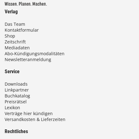
Verlag
Das Team
Kontaktformular
Shop
Zeitschrift
Mediadaten
Abo-Kündigungsmodalitäten
Newsletteranmeldung
Service
Downloads
Linkpartner
Buchkatalog
Preisrätsel
Lexikon
Verträge hier kündigen
Versandkosten & Lieferzeiten
Rechtliches