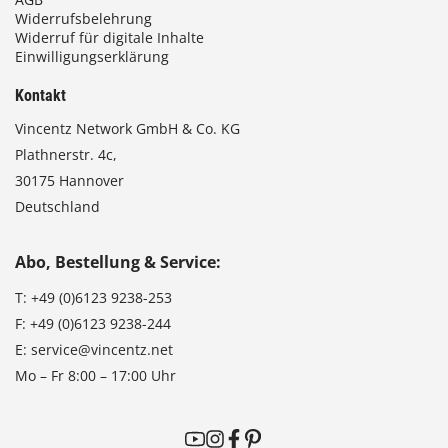
Widerrufsbelehrung
Widerruf für digitale Inhalte
Einwilligungserklärung
Kontakt
Vincentz Network GmbH & Co. KG
Plathnerstr. 4c,
30175 Hannover
Deutschland
Abo, Bestellung & Service:
T:
+49 (0)6123 9238-253
F:
+49 (0)6123 9238-244
E:
service@vincentz.net
Mo – Fr 8:00 – 17:00 Uhr