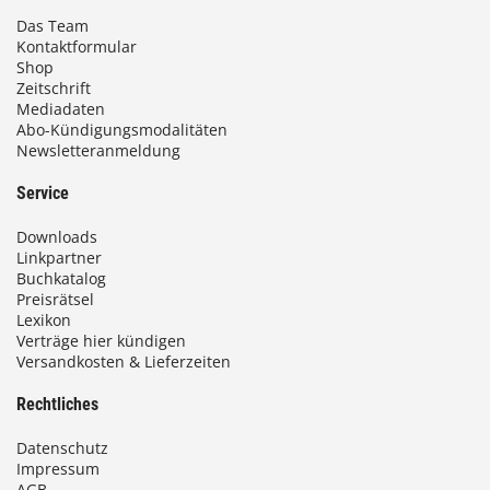
Das Team
Kontaktformular
Shop
Zeitschrift
Mediadaten
Abo-Kündigungsmodalitäten
Newsletteranmeldung
Service
Downloads
Linkpartner
Buchkatalog
Preisrätsel
Lexikon
Verträge hier kündigen
Versandkosten & Lieferzeiten
Rechtliches
Datenschutz
Impressum
AGB