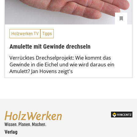
Holzwerken TV
Tipps
Amulette mit Gewinde drechseln
Verrücktes Drechselprojekt: Wie kommt das
Gewinde in die Eichel und wie wird daraus ein
Amulett? Jan Hovens zeigt's
Verlag