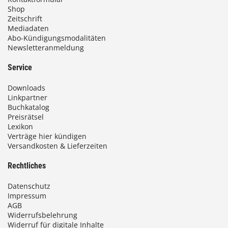
Shop
Zeitschrift
Mediadaten
Abo-Kündigungsmodalitäten
Newsletteranmeldung
Service
Downloads
Linkpartner
Buchkatalog
Preisrätsel
Lexikon
Verträge hier kündigen
Versandkosten & Lieferzeiten
Rechtliches
Datenschutz
Impressum
AGB
Widerrufsbelehrung
Widerruf für digitale Inhalte