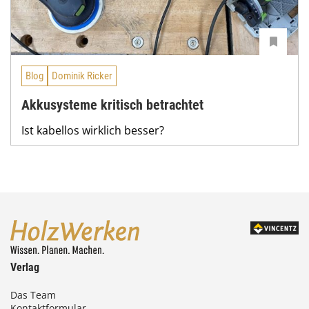
Blog
Dominik Ricker
Akkusysteme kritisch betrachtet
Ist kabellos wirklich besser?
Verlag
Das Team
Kontaktformular