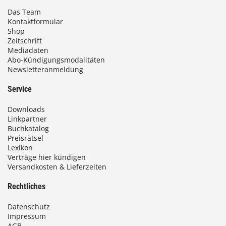
Das Team
Kontaktformular
Shop
Zeitschrift
Mediadaten
Abo-Kündigungsmodalitäten
Newsletteranmeldung
Service
Downloads
Linkpartner
Buchkatalog
Preisrätsel
Lexikon
Verträge hier kündigen
Versandkosten & Lieferzeiten
Rechtliches
Datenschutz
Impressum
AGB