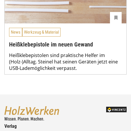
News
Werkzeug & Material
Heißklebepistole im neuen Gewand
Heißklebepistolen sind praktische Helfer im
(Holz-)Alltag. Steinel hat seinen Geräten jetzt eine
USB-Lademöglichkeit verpasst.
Verlag