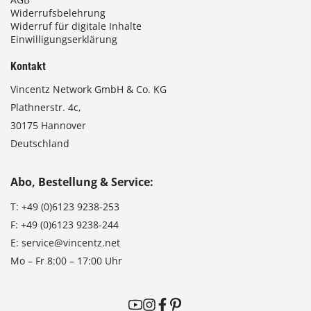
Widerrufsbelehrung
Widerruf für digitale Inhalte
Einwilligungserklärung
Kontakt
Vincentz Network GmbH & Co. KG
Plathnerstr. 4c,
30175 Hannover
Deutschland
Abo, Bestellung & Service:
T:
+49 (0)6123 9238-253
F:
+49 (0)6123 9238-244
E:
service@vincentz.net
Mo – Fr 8:00 – 17:00 Uhr