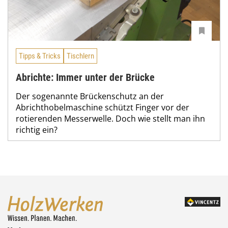
Tipps & Tricks
Tischlern
Abrichte: Immer unter der Brücke
Der sogenannte Brückenschutz an der
Abrichthobelmaschine schützt Finger vor der
rotierenden Messerwelle. Doch wie stellt man ihn
richtig ein?