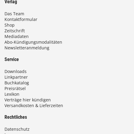
Verlag
Das Team
Kontaktformular
Shop
Zeitschrift
Mediadaten
Abo-Kündigungsmodalitäten
Newsletteranmeldung
Service
Downloads
Linkpartner
Buchkatalog
Preisrätsel
Lexikon
Verträge hier kündigen
Versandkosten & Lieferzeiten
Rechtliches
Datenschutz