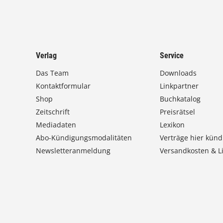
Verlag
Service
Das Team
Downloads
Kontaktformular
Linkpartner
Shop
Buchkatalog
Zeitschrift
Preisrätsel
Mediadaten
Lexikon
Abo-Kündigungsmodalitäten
Verträge hier künd
Newsletteranmeldung
Versandkosten & Li