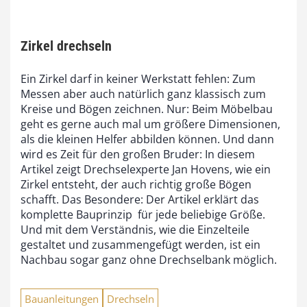
Zirkel drechseln
Ein Zirkel darf in keiner Werkstatt fehlen: Zum
Messen aber auch natürlich ganz klassisch zum
Kreise und Bögen zeichnen. Nur: Beim Möbelbau
geht es gerne auch mal um größere Dimensionen,
als die kleinen Helfer abbilden können. Und dann
wird es Zeit für den großen Bruder: In diesem
Artikel zeigt Drechselexperte Jan Hovens, wie ein
Zirkel entsteht, der auch richtig große Bögen
schafft. Das Besondere: Der Artikel erklärt das
komplette Bauprinzip  für jede beliebige Größe.
Und mit dem Verständnis, wie die Einzelteile
gestaltet und zusammengefügt werden, ist ein
Nachbau sogar ganz ohne Drechselbank möglich.
Bauanleitungen
Drechseln