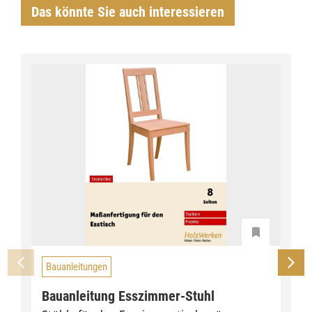
Das könnte Sie auch interessieren
Bauanleitungen
Bauanleitung Esszimmer-Stuhl