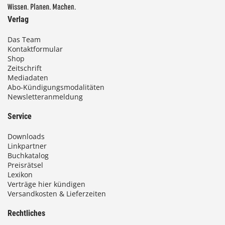
Verlag
Das Team
Kontaktformular
Shop
Zeitschrift
Mediadaten
Abo-Kündigungsmodalitäten
Newsletteranmeldung
Service
Downloads
Linkpartner
Buchkatalog
Preisrätsel
Lexikon
Verträge hier kündigen
Versandkosten & Lieferzeiten
Rechtliches