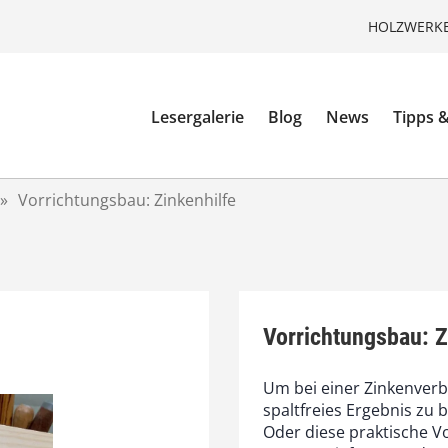
HOLZWERKE
Lesergalerie
Blog
News
Tipps &
»
Vorrichtungsbau: Zinkenhilfe
Vorrichtungsbau: Z
Um bei einer Zinkenverb
spaltfreies Ergebnis zu
Oder diese praktische V