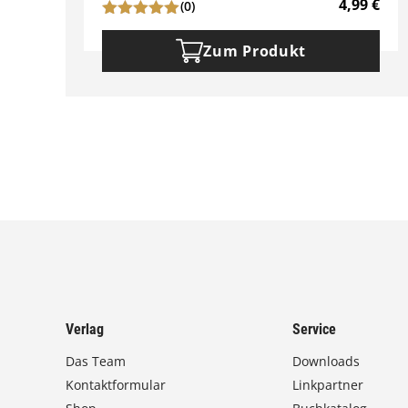
4,99
€
(0)
Zum Produkt
Verlag
Service
Das Team
Downloads
Kontaktformular
Linkpartner