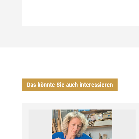
Das könnte Sie auch interessieren