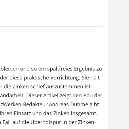
leiben und so ein spaltfreies Ergebnis zu
r diese praktische Vorrichtung: Sie hält
r die Zinken schief auszustemmen ist
andarbeit. Dieser Artikel zeigt den Bau der
HolzWerken-Redakteur Andreas Duhme gibt
hren Einsatz und das Zinken insgesamt.
Fall auf die Überholspur in der Zinken-