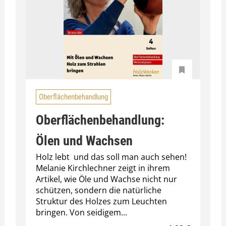
Oberflächenbehandlung
Oberflächenbehandlung:
Ölen und Wachsen
Holz lebt  und das soll man auch sehen!
Melanie Kirchlechner zeigt in ihrem
Artikel, wie Öle und Wachse nicht nur
schützen, sondern die natürliche
Struktur des Holzes zum Leuchten
bringen. Von seidigem...