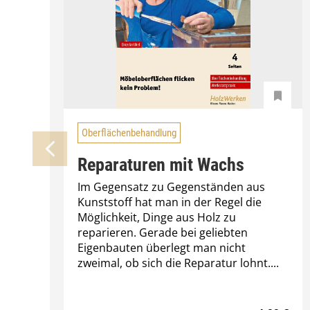
Oberflächenbehandlung
Reparaturen mit Wachs
Im Gegensatz zu Gegenständen aus
Kunststoff hat man in der Regel die
Möglichkeit, Dinge aus Holz zu
reparieren. Gerade bei geliebten
Eigenbauten überlegt man nicht
zweimal, ob sich die Reparatur lohnt....