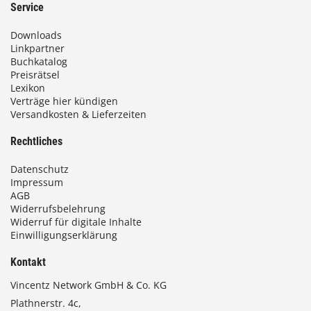
Service
Downloads
Linkpartner
Buchkatalog
Preisrätsel
Lexikon
Verträge hier kündigen
Versandkosten & Lieferzeiten
Rechtliches
Datenschutz
Impressum
AGB
Widerrufsbelehrung
Widerruf für digitale Inhalte
Einwilligungserklärung
Kontakt
Vincentz Network GmbH & Co. KG
Plathnerstr. 4c,