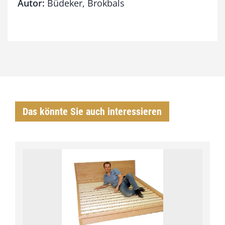
Autor:
Büdeker, Brokbals
Das könnte Sie auch interessieren