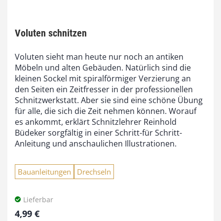
Voluten schnitzen
Voluten sieht man heute nur noch an antiken
Möbeln und alten Gebäuden. Natürlich sind die
kleinen Sockel mit spiralförmiger Verzierung an
den Seiten ein Zeitfresser in der professionellen
Schnitzwerkstatt. Aber sie sind eine schöne Übung
für alle, die sich die Zeit nehmen können. Worauf
es ankommt, erklärt Schnitzlehrer Reinhold
Büdeker sorgfältig in einer Schritt-für Schritt-
Anleitung und anschaulichen Illustrationen.
Bauanleitungen
Drechseln
Lieferbar
4,99
€