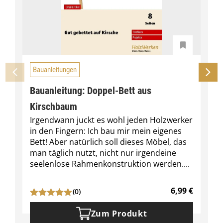
Bauanleitungen
Bauanleitung: Doppel-Bett aus
Kirschbaum
Irgendwann juckt es wohl jeden Holzwerker
in den Fingern: Ich bau mir mein eigenes
Bett! Aber natürlich soll dieses Möbel, das
man täglich nutzt, nicht nur irgendeine
seelenlose Rahmenkonstruktion werden....
6,99
€
(0)
Zum Produkt