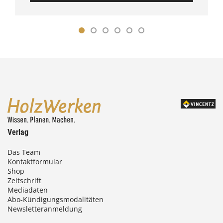
Verlag
Das Team
Kontaktformular
Shop
Zeitschrift
Mediadaten
Abo-Kündigungsmodalitäten
Newsletteranmeldung