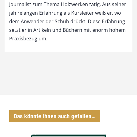
Journalist zum Thema Holzwerken tätig. Aus seiner
jah relangen Erfahrung als Kursleiter weiß er, wo
dem Anwender der Schuh drückt. Diese Erfahrung
setzt er in Artikeln und Büchern mit enorm hohem
Praxisbezug um.
Das könnte Ihnen auch gefallen…