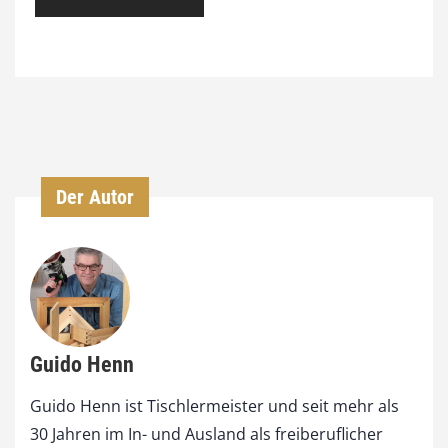
Der Autor
Guido Henn
Guido Henn ist Tischlermeister und seit mehr als
30 Jahren im In- und Ausland als freiberuflicher