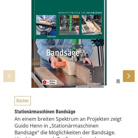
Bücher
Stationärmaschinen Bandsäge
An einem breiten Spektrum an Projekten zeigt
Guido Henn in „Stationärmaschinen
Bandsäge“ die Möglichkeiten der Bandsäge.