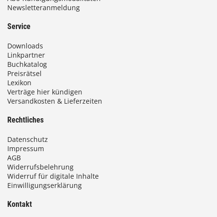
Newsletteranmeldung
Service
Downloads
Linkpartner
Buchkatalog
Preisrätsel
Lexikon
Verträge hier kündigen
Versandkosten & Lieferzeiten
Rechtliches
Datenschutz
Impressum
AGB
Widerrufsbelehrung
Widerruf für digitale Inhalte
Einwilligungserklärung
Kontakt