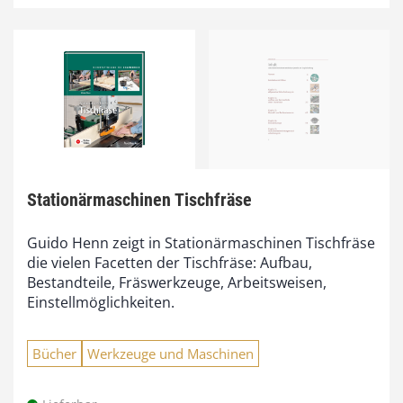
Stationärmaschinen Tischfräse
Guido Henn zeigt in Stationärmaschinen Tischfräse
die vielen Facetten der Tischfräse: Aufbau,
Bestandteile, Fräswerkzeuge, Arbeitsweisen,
Einstellmöglichkeiten.
Bücher
Werkzeuge und Maschinen