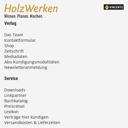
Verlag
Das Team
Kontaktformular
Shop
Zeitschrift
Mediadaten
Abo-Kündigungsmodalitäten
Newsletteranmeldung
Service
Downloads
Linkpartner
Buchkatalog
Preisrätsel
Lexikon
Verträge hier kündigen
Versandkosten & Lieferzeiten