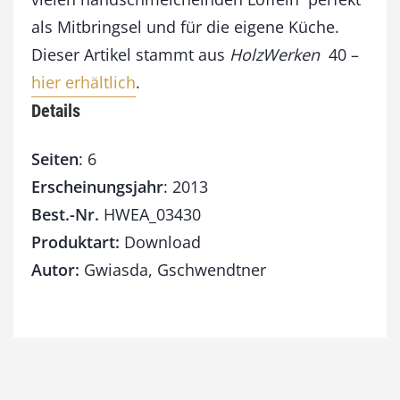
als Mitbringsel und für die eigene Küche.
Dieser Artikel stammt aus
HolzWerken
40 –
hier erhältlich
.
Details
Seiten
: 6
Erscheinungsjahr
: 2013
Best.-Nr.
HWEA_03430
Produktart:
Download
Autor:
Gwiasda, Gschwendtner