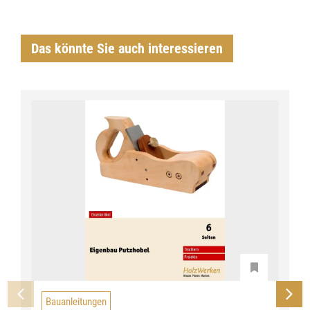
Das könnte Sie auch interessieren
Bauanleitungen