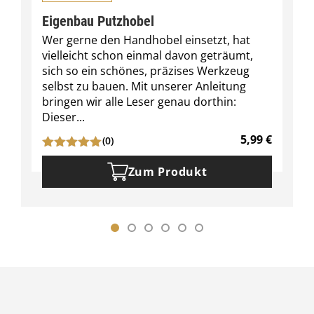
Eigenbau Putzhobel
Wer gerne den Handhobel einsetzt, hat
vielleicht schon einmal davon geträumt,
sich so ein schönes, präzises Werkzeug
selbst zu bauen. Mit unserer Anleitung
bringen wir alle Leser genau dorthin:
Dieser...
5,99
€
(0)
Zum Produkt