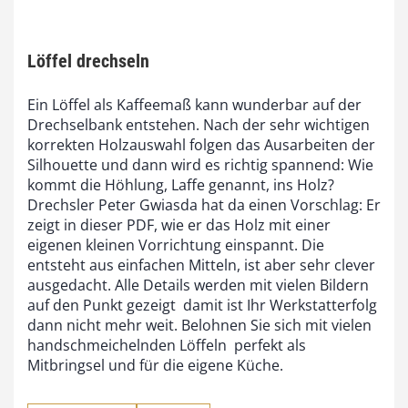
Löffel drechseln
Ein Löffel als Kaffeemaß kann wunderbar auf der
Drechselbank entstehen. Nach der sehr wichtigen
korrekten Holzauswahl folgen das Ausarbeiten der
Silhouette und dann wird es richtig spannend: Wie
kommt die Höhlung, Laffe genannt, ins Holz?
Drechsler Peter Gwiasda hat da einen Vorschlag: Er
zeigt in dieser PDF, wie er das Holz mit einer
eigenen kleinen Vorrichtung einspannt. Die
entsteht aus einfachen Mitteln, ist aber sehr clever
ausgedacht. Alle Details werden mit vielen Bildern
auf den Punkt gezeigt  damit ist Ihr Werkstatterfolg
dann nicht mehr weit. Belohnen Sie sich mit vielen
handschmeichelnden Löffeln  perfekt als
Mitbringsel und für die eigene Küche.