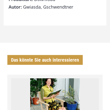
Autor:
Gwiasda, Gschwendtner
Das könnte Sie auch interessieren