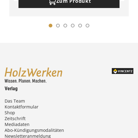
Zum Produkt
Verlag
Das Team
Kontaktformular
Shop
Zeitschrift
Mediadaten
Abo-Kündigungsmodalitäten
Newsletteranmeldung