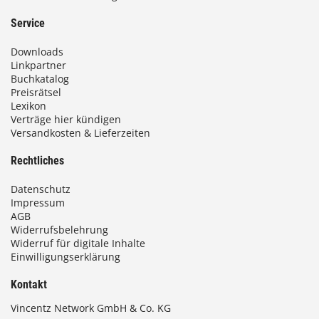
Service
Downloads
Linkpartner
Buchkatalog
Preisrätsel
Lexikon
Verträge hier kündigen
Versandkosten & Lieferzeiten
Rechtliches
Datenschutz
Impressum
AGB
Widerrufsbelehrung
Widerruf für digitale Inhalte
Einwilligungserklärung
Kontakt
Vincentz Network GmbH & Co. KG