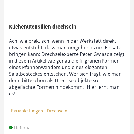
Küchenutensilien drechseln
Ach, wie praktisch, wenn in der Werkstatt direkt
etwas entsteht, dass man umgehend zum Einsatz
bringen kann: Drechselexperte Peter Gwiasda zeigt
in diesem Artikel wie genau die filigranen Formen
eines Pfannenwenders und eines eleganten
Salatbesteckes entstehen. Wer sich fragt, wie man
denn bitteschön als Drechselobjekte so
abgeflachte Formen hinbekommt: Hier lernt man
es!
Bauanleitungen
Drechseln
Lieferbar