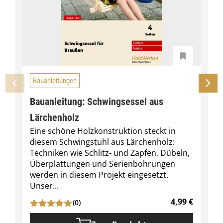
Bauanleitungen
Bauanleitung: Schwingsessel aus
Lärchenholz
Eine schöne Holzkonstruktion steckt in
diesem Schwingstuhl aus Lärchenholz:
Techniken wie Schlitz- und Zapfen, Dübeln,
Überplattungen und Serienbohrungen
werden in diesem Projekt eingesetzt.
Unser...
4,99
€
(0)